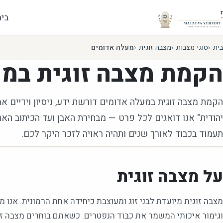
בית
בית
סוגי מצבות
מצבה זוגית
מעלה אדומים
הקמת
מצבה זוגית
במע
הקמת מצבה זוגית במעלה אדומים דורשת ידע, ניסיון וידיים אמ
יהודית" אנו דואגים לכל פרט — מבחירת האבן ועד הכיתוב הא
תעמוד בכבוד לאורך שנים ותהיה ראויה לזכר היקר לכם.
על מצבה זוגית
מצבה זוגית מיועדת לבני זוג ומעוצבת כיחידה אחת הרמונית. אנו מ
וגימור איכותי המשמר את כבוד הנפטרים. כשאתם בוחרים מצבה זוג