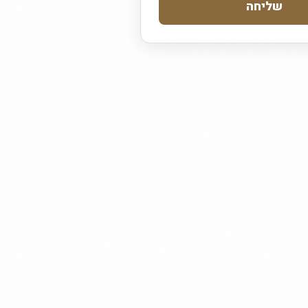
שליחה