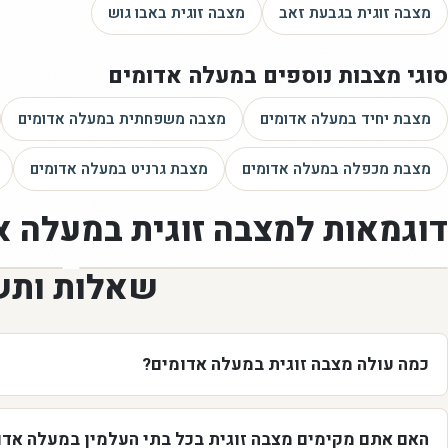
מצבה זוגית
בגבעת זאב
מצבה זוגית
באבו גוש
סוגי מצבות נוספים
במעלה אדומים
מצבת יחיד
במעלה אדומים
מצבה משפחתית
במעלה אדומים
מצבת מכפלה
במעלה אדומים
מצבת גרניט
במעלה אדומים
דוגמאות ל
מצבה זוגית
במעלה א
שאלות ותש
כמה עולה מצבה זוגית במעלה אדומים?
האם אתם מקימים מצבה זוגית בכל בתי העלמין במעלה אדו