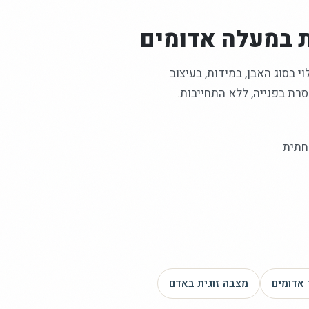
במעלה אדומים
 בסוג האבן, במידות, בעיצוב
רת בפנייה, ללא התחייבות.
חתית
אדומים
מצבה זוגית
באדם