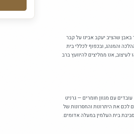
באבן שהציב יעקב אבינו על קבר
לכה והמנהג, ובכפוף לכללי בית
לעיצוב, אנו ממליצים להיוועץ ברב
ובדים עם מגוון חומרים — גרניט
ים לכם את היתרונות והחסרונות של
סביבת בית העלמין במעלה אדומים.