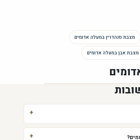
מצבת סנהדרין
במעלה אדומים
מצבת אבן
במעלה אדומים
דומים
ובות
מים?