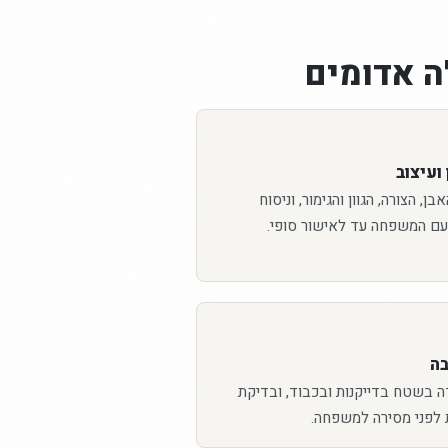
 אדומים
ועיצוב
ן, הצורה, הגוון והגימור, וניסוח
עם המשפחה עד לאישור סופי.
בה
ה בשטח בדייקנות ובכבוד, ובדיקת
 לפני מסירה למשפחה.