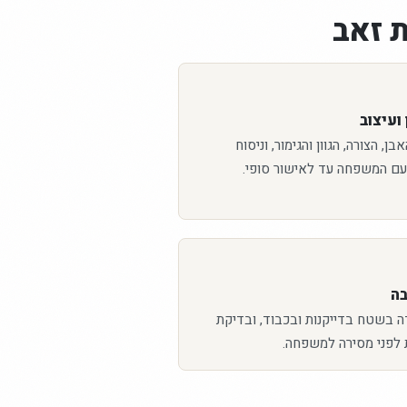
 זאב
ועיצוב
ן, הצורה, הגוון והגימור, וניסוח
עם המשפחה עד לאישור סופי.
בה
ה בשטח בדייקנות ובכבוד, ובדיקת
 לפני מסירה למשפחה.