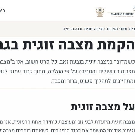
בית
בית
סוגי מצבות
מצבה זוגית
גבעת זאב
הקמת
מצבה זוגית
בגב
כשמדובר במצבה זוגית בגבעת זאב, כל פרט חשוב. אנו ב"מצבה
מצבות בירושלים והסביבה על פי ההלכה, מתוך כבוד עמוק לנ
ומתחייבים לתהליך פשוט, ברור ומכבד.
על מצבה זוגית
מצבה זוגית מיועדת לבני זוג ומעוצבת כיחידה אחת הרמונית. אנו מ
וגימור איכותי המשמר את כבוד הנפטרים. כשאתם בוחרים מצבה זוג