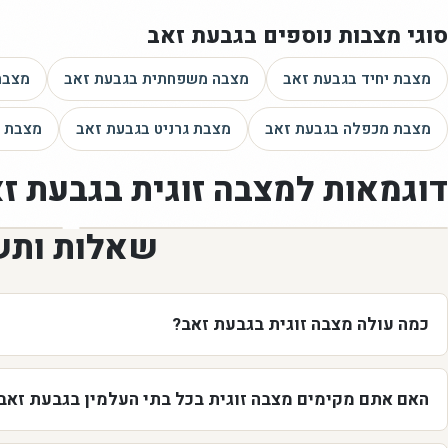
סוגי מצבות נוספים
בגבעת זאב
מצבת יחיד
בגבעת זאב
מצבה משפחתית
בגבעת זאב
מצבת
מצבת מכפלה
בגבעת זאב
מצבת גרניט
בגבעת זאב
מצבת א
דוגמאות ל
מצבה זוגית
בגבעת ז
שאלות ותש
כמה עולה מצבה זוגית בגבעת זאב?
האם אתם מקימים מצבה זוגית בכל בתי העלמין בגבעת זאב