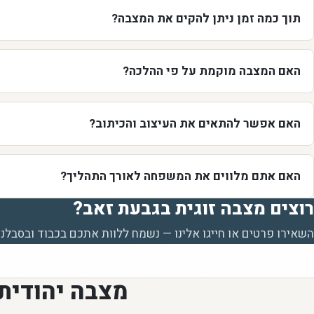
תוך כמה זמן ניתן להקים את המצבה?
האם המצבה מוקמת על פי ההלכה?
האם אפשר להתאים את העיצוב והכיתוב?
האם אתם מלווים את המשפחה לאורך התהליך?
רוצים מצבה זוגית בגבעת זאב?
השאירו פרטים או חייגו אלינו — נשמח ללוות אתכם בכבוד ובסבלנו
מצבה יהודית