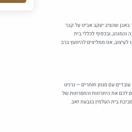
באבן שהציב יעקב אבינו על קבר
 והמנהג, ובכפוף לכללי בית
לעיצוב, אנו ממליצים להיוועץ ברב
ובדים עם מגוון חומרים — גרניט
ים לכם את היתרונות והחסרונות של
ביבת בית העלמין בגבעת זאב.