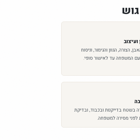
גוש
ועיצוב
ן, הצורה, הגוון והגימור, וניסוח
עם המשפחה עד לאישור סופי.
בה
ה בשטח בדייקנות ובכבוד, ובדיקת
 לפני מסירה למשפחה.