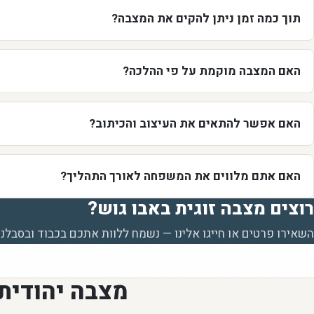
תוך כמה זמן ניתן להקים את המצבה?
האם המצבה מוקמת על פי ההלכה?
האם אפשר להתאים את העיצוב והכיתוב?
האם אתם מלווים את המשפחה לאורך התהליך?
רוצים מצבה זוגית באבו גוש?
השאירו פרטים או חייגו אלינו — נשמח ללוות אתכם בכבוד ובסבלנו
מצבה יהודית