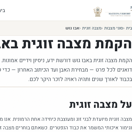
בית
בית
סוגי מצבות
מצבה זוגית
אבו גוש
הקמת
מצבה זוגית
באב
הקמת מצבה זוגית באבו גוש דורשת ידע, ניסיון וידיים אמונות. 
דואגים לכל פרט — מבחירת האבן ועד הכיתוב האחרון — כדי
בכבוד לאורך שנים ותהיה ראויה לזכר היקר לכם.
על מצבה זוגית
מצבה זוגית מיועדת לבני זוג ומעוצבת כיחידה אחת הרמונית. אנו מ
וגימור איכותי המשמר את כבוד הנפטרים. כשאתם בוחרים מצבה זוגי