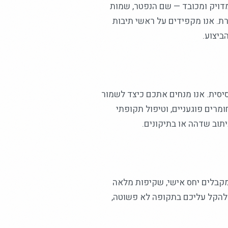
מדויק ומכובד — שם הנפטר, שמות
ת. אנו מקפידים על ראשי תיבות
ביצוע.
יסית. אנו מנחים אתכם כיצד לשמור
מרים פוגעניים, וטיפול תקופתי
תוב שדהה או בתיקונים.
 מקבלים יחס אישי, שקיפות מלאה
י להקל עליכם בתקופה לא פשוטה,