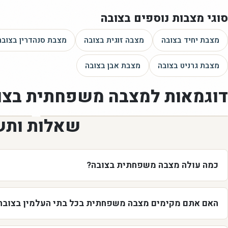
סוגי מצבות נוספים
בצובה
מצבת יחיד
בצובה
מצבה זוגית
בצובה
מצבת סנהדרין
בצובה
מצבת גרניט
בצובה
מצבת אבן
בצובה
דוגמאות ל
מצבה משפחתית
בצו
שאלות ותש
כמה עולה מצבה משפחתית בצובה?
האם אתם מקימים מצבה משפחתית בכל בתי העלמין בצובה