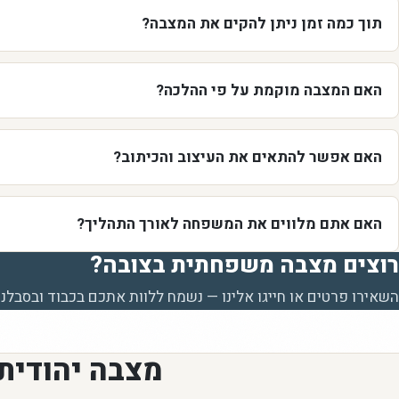
תוך כמה זמן ניתן להקים את המצבה?
האם המצבה מוקמת על פי ההלכה?
האם אפשר להתאים את העיצוב והכיתוב?
האם אתם מלווים את המשפחה לאורך התהליך?
רוצים מצבה משפחתית בצובה?
השאירו פרטים או חייגו אלינו — נשמח ללוות אתכם בכבוד ובסבלנו
מצבה יהודית