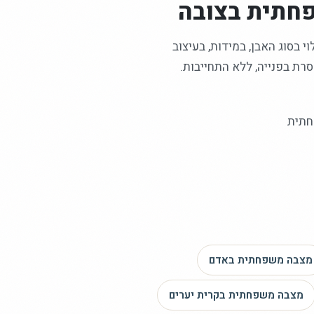
חתית
בצובה
 בסוג האבן, במידות, בעיצוב
רת בפנייה, ללא התחייבות.
חתית
מצבה משפחתית
באדם
מצבה משפחתית
בקרית יערים