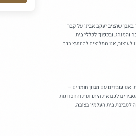
באבן שהציב יעקב אבינו על קבר
והמנהג, ובכפוף לכללי בית
לעיצוב, אנו ממליצים להיוועץ ברב
נו עובדים עם מגוון חומרים —
מסבירים לכם את היתרונות והחסרונות
 לסביבת בית העלמין בצובה.