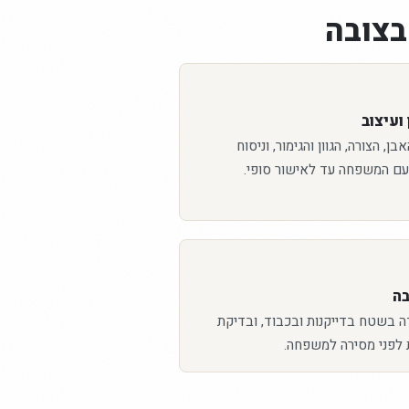
בצובה
ועיצוב
ן, הצורה, הגוון והגימור, וניסוח
עם המשפחה עד לאישור סופי.
בה
ה בשטח בדייקנות ובכבוד, ובדיקת
 לפני מסירה למשפחה.