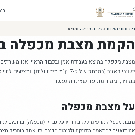
בית
בית
סוגי מצבות
מצבת מכפלה
מוצא
הקמת
מצבת מכפלה
ב
מצבת מכפלה במוצא בעבודת אמן ובכבוד הראוי. אנו משרתים
יישובי האזור (במרחק של כ-7 ק"מ מירושלים), ומצ
במחיר, וגימור מוקפד שאינו מתפשר.
על מצבת מכפלה
מצבת מכפלה מותאמת לקבורה זו על גבי זו (מכפלה), בהתאם למב
אנו דואגים להתאמה מדויקת ולגימור מכובד. כשאתם בוחרים מצבת