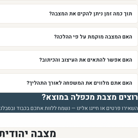
תוך כמה זמן ניתן להקים את המצבה?
האם המצבה מוקמת על פי ההלכה?
האם אפשר להתאים את העיצוב והכיתוב?
האם אתם מלווים את המשפחה לאורך התהליך?
רוצים מצבת מכפלה במוצא?
השאירו פרטים או חייגו אלינו — נשמח ללוות אתכם בכבוד ובסבלנו
מצבה יהודית