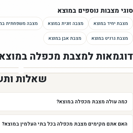
סוגי מצבות נוספים
במוצא
מצבת יחיד
במוצא
מצבה זוגית
במוצא
מצבה משפחתית
במ
מצבת גרניט
במוצא
מצבת אבן
במוצא
דוגמאות ל
מצבת מכפלה
במוצא
שאלות ותש
כמה עולה מצבת מכפלה במוצא?
האם אתם מקימים מצבת מכפלה בכל בתי העלמין במוצא?