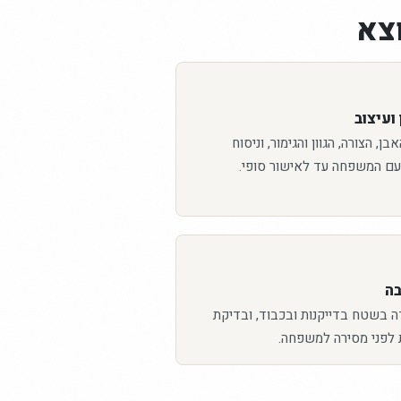
צא
ועיצוב
ן, הצורה, הגוון והגימור, וניסוח
עם המשפחה עד לאישור סופי.
בה
ה בשטח בדייקנות ובכבוד, ובדיקת
 לפני מסירה למשפחה.