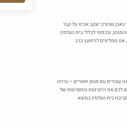
באבן שהציב יעקב אבינו על קבר
מנהג, ובכפוף לכללי בית העלמין.
אנו ממליצים להיוועץ ברב
עובדים עם מגוון חומרים — גרניט
ים לכם את היתרונות והחסרונות של
ביבת בית העלמין במוצא.