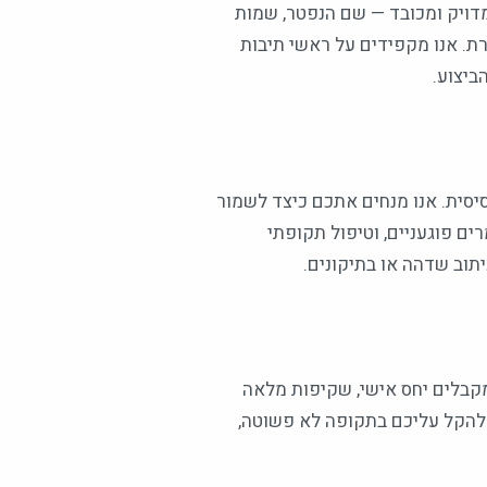
מדויק ומכובד — שם הנפטר, שמות
ת. אנו מקפידים על ראשי תיבות
ביצוע.
יסית. אנו מנחים אתכם כיצד לשמור
ים פוגעניים, וטיפול תקופתי
תוב שדהה או בתיקונים.
מקבלים יחס אישי, שקיפות מלאה
י להקל עליכם בתקופה לא פשוטה,