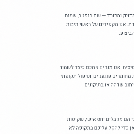
מדויק ומכובד — שם הנפטר, שמות
ת. אנו מקפידים על ראשי תיבות
ביצוע.
יסית. אנו מנחים אתכם כיצד לשמור
 מחומרים פוגעניים, וטיפול תקופתי
תוב שדהה או בתיקונים.
י הם מקבלים יחס אישי, שקיפות
אן כדי להקל עליכם בתקופה לא