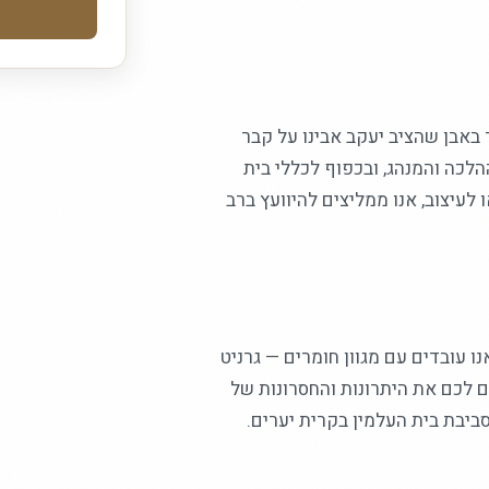
באבן שהציב יעקב אבינו על קבר
לכה והמנהג, ובכפוף לכללי בית
לעיצוב, אנו ממליצים להיוועץ ברב
עובדים עם מגוון חומרים — גרניט
ים לכם את היתרונות והחסרונות של
ביבת בית העלמין בקרית יערים.