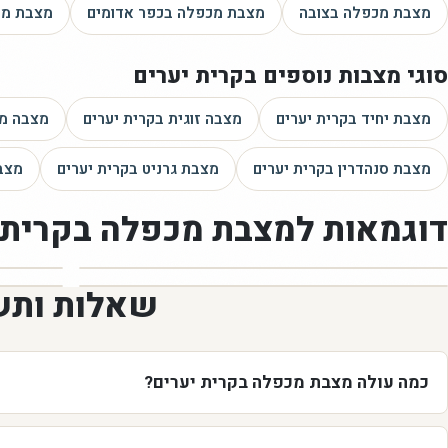
מצבת מכפלה
בצובה
מצבת מכפלה
בכפר אדומים
מצבת מכ
סוגי מצבות נוספים
בקרית יערים
מצבת יחיד
בקרית יערים
מצבה זוגית
בקרית יערים
מצבה מ
מצבת סנהדרין
בקרית יערים
מצבת גרניט
בקרית יערים
מצב
דוגמאות ל
מצבת מכפלה
בקרית 
שאלות ותש
כמה עולה מצבת מכפלה בקרית יערים?