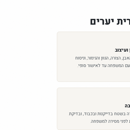
ית יערים
ועיצוב
ן, הצורה, הגוון והגימור, וניסוח
עם המשפחה עד לאישור סופי.
בה
ה בשטח בדייקנות ובכבוד, ובדיקת
 לפני מסירה למשפחה.