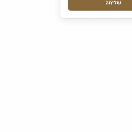
שליחה