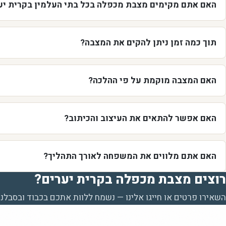
האם אתם מקימים מצבת מכפלה בכל בתי העלמין בקרית יע
תוך כמה זמן ניתן להקים את המצבה?
האם המצבה מוקמת על פי ההלכה?
האם אפשר להתאים את העיצוב והכיתוב?
האם אתם מלווים את המשפחה לאורך התהליך?
רוצים מצבת מכפלה בקרית יערים?
השאירו פרטים או חייגו אלינו — נשמח ללוות אתכם בכבוד ובסבלנו