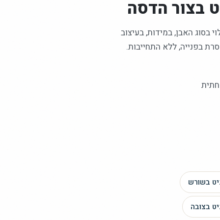
ט
בצור הדסה
 בסוג האבן, במידות, בעיצוב
רת בפנייה, ללא התחייבות.
חתית
יט
בשורש
יט
בצובה