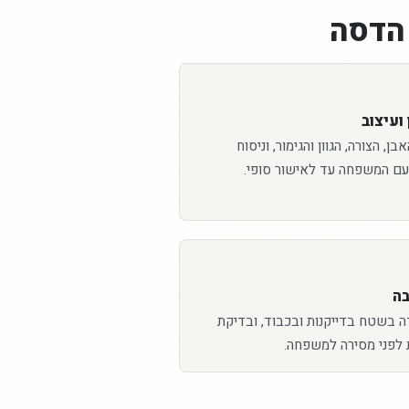
הדסה
ועיצוב
ן, הצורה, הגוון והגימור, וניסוח
עם המשפחה עד לאישור סופי.
בה
ה בשטח בדייקנות ובכבוד, ובדיקת
 לפני מסירה למשפחה.