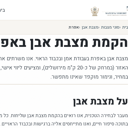
בית
בית
סוגי מצבות
מצבת אבן
אפרת
הקמת
מצבת אבן
באפר
מצבת אבן באפרת בעבודת אמן ובכבוד הראוי. אנו משרתים את
האזור (במרחק של כ-20 ק"מ מירושלים), ומציעים ליוו
במחיר, וגימור מוקפד שאינו מתפשר.
על מצבת אבן
מעבר לבחירה הטכנית, אנו רואים בהקמת מצבת אבן שליחות. כל 
בתוכה סיפור חיים, ואנו מתייחסים אליה ברגישות ובכבוד הראויים.