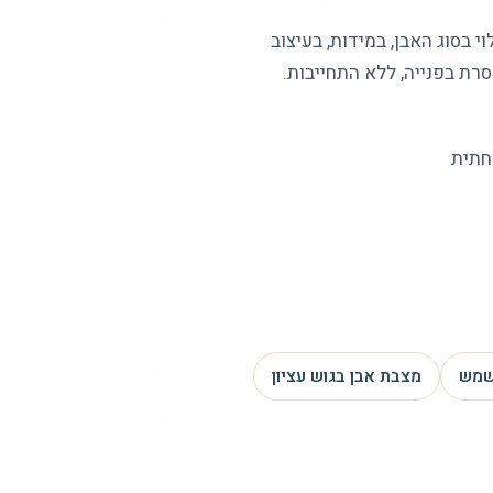
 בסוג האבן, במידות, בעיצוב
רת בפנייה, ללא התחייבות.
חתית
שמש
מצבת אבן
בגוש עציון