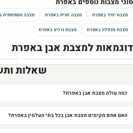
סוגי מצבות נוספים
באפרת
מצבת יחיד
באפרת
מצבה זוגית
באפרת
מצבה משפחתית
ב
מצבת מכפלה
באפרת
מצבת גרניט
באפרת
דוגמאות ל
מצבת אבן
באפרת
שאלות ותש
כמה עולה מצבת אבן באפרת?
האם אתם מקימים מצבת אבן בכל בתי העלמין באפרת?