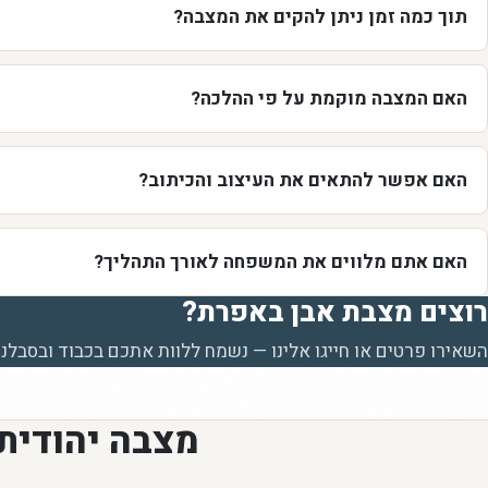
תוך כמה זמן ניתן להקים את המצבה?
האם המצבה מוקמת על פי ההלכה?
האם אפשר להתאים את העיצוב והכיתוב?
האם אתם מלווים את המשפחה לאורך התהליך?
רוצים מצבת אבן באפרת?
השאירו פרטים או חייגו אלינו — נשמח ללוות אתכם בכבוד ובסבלנו
מצבה יהודית