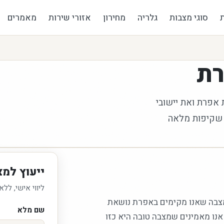
סוגי מצבות
גלריה
מחירון
אזורי שירות
מאמרים
ת
 אפרת ואת יישובי
י אישי, שקיפות מלאה
ייעוץ למ
ליווי אישי, ללא
מצבה שאנו מקימים באפרת נושאת
שם מלא
 אנו מאמינים שמצבה טובה היא כזו