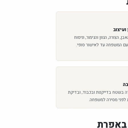
ועיצוב
ן, הצורה, הגוון והגימור, וניסוח
עם המשפחה עד לאישור סופי.
בה
ה בשטח בדייקנות ובכבוד, ובדיקת
 לפני מסירה למשפחה.
באפרת