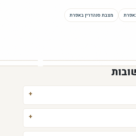
אפרת
מצבת סנהדרין
באפרת
ובות