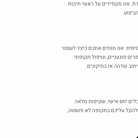
ת. אנו מקפידים על ראשי תיבות
ביצוע.
יסית. אנו מנחים אתכם כיצד לשמור
ים פוגעניים, וטיפול תקופתי
תוב שדהה או בתיקונים.
לים יחס אישי, שקיפות מלאה
י להקל עליכם בתקופה לא פשוטה,