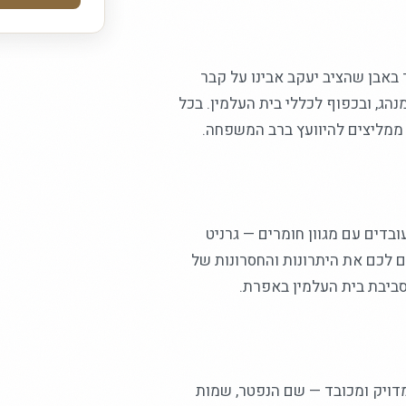
באבן שהציב יעקב אבינו על קבר
ג, ובכפוף לכללי בית העלמין. בכל
 ממליצים להיוועץ ברב המשפחה.
דים עם מגוון חומרים — גרניט
ים לכם את היתרונות והחסרונות של
סביבת בית העלמין באפרת.
מדויק ומכובד — שם הנפטר, שמות