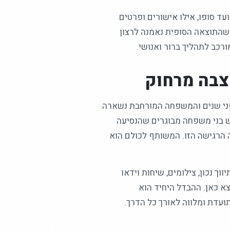
ד סופו, אילו אישורים ופרטים
 שהתוצאה הסופית נאמנה לרצון
כב לתהליך ברור ואנושי.
צבה מרחוק
פני שנים והמשפחה המורחבת נשארה
יש בני משפחה מבוגרים שהנסיעה
 הרגישה הזו. המשותף לכולם הוא
ך נכון, צילומים, שיחות וידאו
א כאן. ההבדל היחיד הוא
עדת ומלווה לאורך כל הדרך.