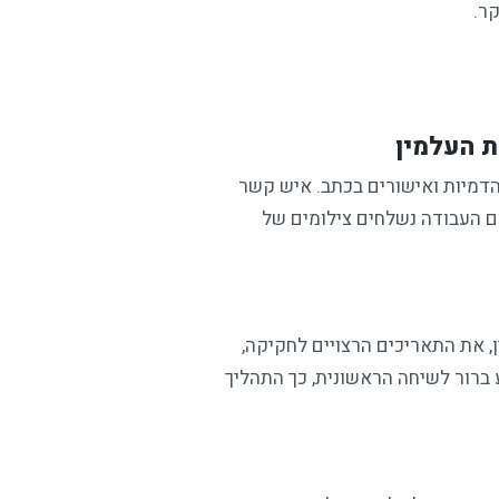
ר.
ת העלמין
הדמיות ואישורים בכתב. איש קשר
 העבודה נשלחים צילומים של
, את התאריכים הרצויים לחקיקה,
ברור לשיחה הראשונית, כך התהליך