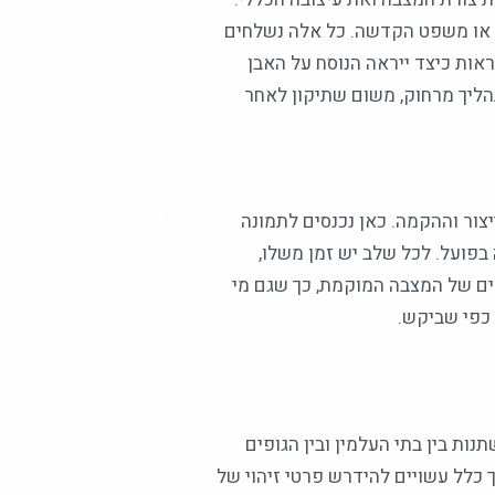
ק או משפט הקדשה. כל אלה נשלחים
ראות כיצד ייראה הנוסח על האבן
הליך מרחוק, משום שתיקון לאחר
ר וההקמה. כאן נכנסים לתמונה
בפועל. לכל שלב יש זמן משלו,
ם של המצבה המוקמת, כך שגם מי
 כפי שביקש.
ת בין בתי העלמין ובין הגופים
כלל עשויים להידרש פרטי זיהוי של