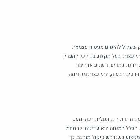
 שעלול להיגרם מניסיון עצמאי.
יעצות. בעל מקצוע גם יוכל להעריך
יותר, כמו יסוד שקע או חיבור
הו טיב הבעיה, התייעצות מקדימה
ם מים נקיים, מטלית רכה ומעט
 הכלל המנחה הוא עדינות: להתחיל
מקצוע כשנדרש טיפול מורכב. כך