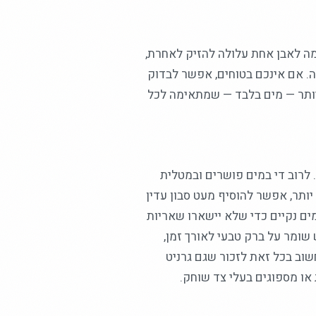
מה לאבן אחת עלולה להזיק לאחרת,
ה. אם אינכם בטוחים, אפשר לבדוק
ותר — מים בלבד — שמתאימה לכל
. לרוב די במים פושרים ובמטלית
יותר, אפשר להוסיף מעט סבון עדין
במים נקיים כדי שלא יישארו שאריות
 שומר על ברק טבעי לאורך זמן,
חשוב בכל זאת לזכור שגם גרניט
 או מספוגים בעלי צד שוחק.