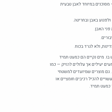
— מסוכנים במיוחד לאבן טבעית
ולפגוע באבן ובחריטה.
פני האבן.
ורים.
ינות, ולא לגרד בכוח.
בו. מים נקיים הם כמעט תמיד
עים יעילים אך עלולים להזיק — כמו
 גם מוצרים שמיועדים למשטחי
ויים להכיל רכיבים חומציים או
 כמעט תמיד.