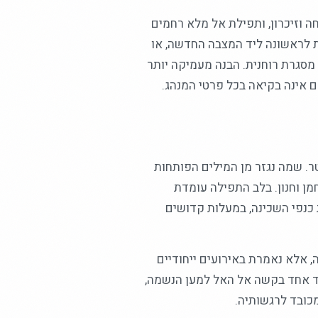
 וזיכרון, ותפילת אל מלא רחמים
 לראשונה ליד המצבה החדשה, או
מסגרת רוחנית. הבנה מעמיקה יותר
 אינה בקיאה בכל פרטי המנהג.
 שמה נגזר מן המילים הפותחות
מן וחנון. בלב התפילה עומדת
כנפי השכינה, במעלות קדושים
 אלא נאמרת באירועים ייחודיים
צד אחד בקשה אל האל למען הנשמה,
כובד לרגשותיה.