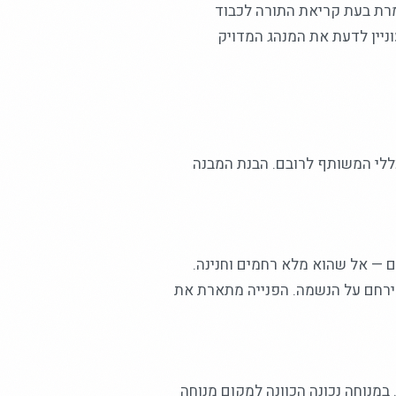
מרת בעת קריאת התורה לכבוד
וניין לדעת את המנהג המדויק
כללי המשותף לרובם. הבנת המבנה
 — אל שהוא מלא רחמים וחנינה.
ירחם על הנשמה. הפנייה מתארת את
מנוחה נכונה הכוונה למקום מנוחה