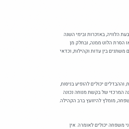
עת הלוויה, באזכרות ובימי השנה
 הסרת הלוט ממנה, ובחלק מן
 משתנים בין עדות וקהילות, וכדאי
, וההבדלים יכולים להופיע בניסוח,
ה המרכזי של בקשת מנוחה נכונה
פחה, מומלץ להיוועץ ברב הקהילה.
י משפחה יכולים לאומרה. אין