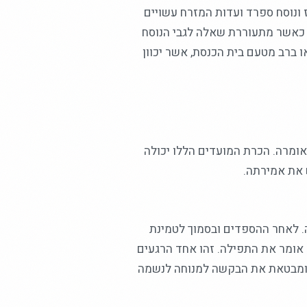
 ונוסח ספרד ועדות המזרח עשויים
, כאשר מתעוררת שאלה לגבי הנוסח
 ברב מטעם בית הכנסת, אשר יכוון
ומרה. הכרת המועדים הללו יכולה
 את אמירתה.
 לאחר ההספדים ובסמוך לטמינת
 אומר את התפילה. זהו אחד הרגעים
 ומבטאת את הבקשה למנוחה לנשמה