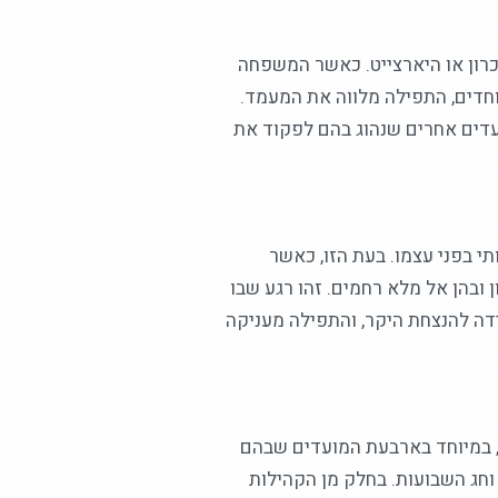
יכרון או היארצייט. כאשר המשפחה
וחדים, התפילה מלווה את המעמד.
ועדים אחרים שנהוג בהם לפקוד את
 בפני עצמו. בעת הזו, כאשר
ובהן אל מלא רחמים. זהו רגע שבו
דה להנצחת היקר, והתפילה מעניקה
ת, במיוחד בארבעת המועדים שבהם
 וחג השבועות. בחלק מן הקהילות