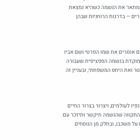
 המתאר את הנשמה כשהיא נמצאת
ים — בדרגות הרוחניות שבהן
ם אומרים את שמו הפרטי ושם אביו
ממוקדת בנשמה הספציפית שעבורה
ר ואת היחס המשפחתי, ובעניין זה
 לעולמים, ויצרור בצרור החיים
 התקווה שהנשמה תיקשר ותיזכר עם
על משכבו, ובחלק מן הנוסחים