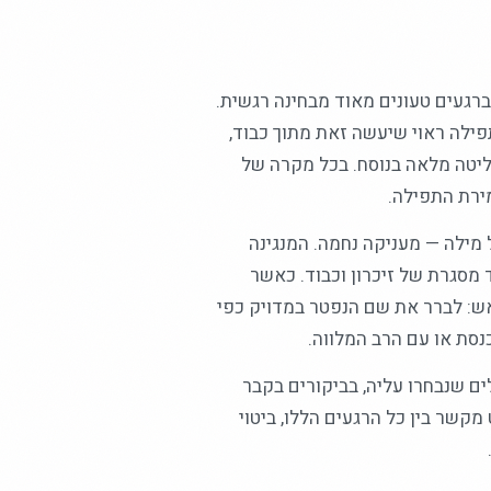
רגעים טעונים מאוד מבחינה רגשית.
ילה ראוי שיעשה זאת מתוך כבוד,
 שליטה מלאה בנוסח. בכל מקרה של
ירת התפילה.
מילה — מעניקה נחמה. המנגינה
 מסגרת של זיכרון וכבוד. כאשר
: לברר את שם הנפטר במדויק כפי
נסת או עם הרב המלווה.
ים שנבחרו עליה, בביקורים בקבר
קשר בין כל הרגעים הללו, ביטוי