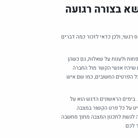
א בצורה רגועה
רגשי, ולכן כדאי לזכור כמה דברים
חות ולענות על שאלות, גם כשהן
 שיהיו אנשי הקשר מול החברה
 כל הפרטים החשובים, כמו שם איש
 בימים הראשונים הדגש הוא על
ליט על כל פרט הקשור במצבה
יה לגשת לתכנון המצבה מתוך מחשבה
 לכם.