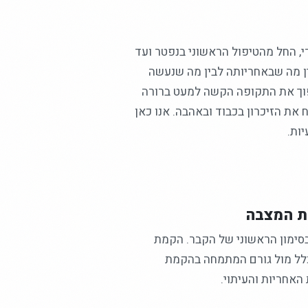
, החל מהטיפול הראשוני בנפטר ועד
ין מה שבאחריותה לבין מה שנעשה
הפוך את התקופה הקשה למעט ברורה
את הזיכרון בכבוד ובאהבה. אנו כאן
ות.
ת המצבה
סימון הראשוני של הקבר. הקמת
 כלל מול גורם המתמחה בהקמת
האחריות והעיתוי.