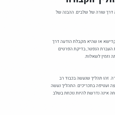
דרך שורה של שלבים. ההבנה של
 קדישא או שהיא מקבלת הודעה דרך
ת העברת הנפטר, בדיקת הפרטים
 וזמין לשאלות.
. זהו תהליך שנעשה בכבוד רב
יצה ועטיפה בתכריכים. התהליך נעשה
ה אינה נדרשת להיות נוכחת בשלב