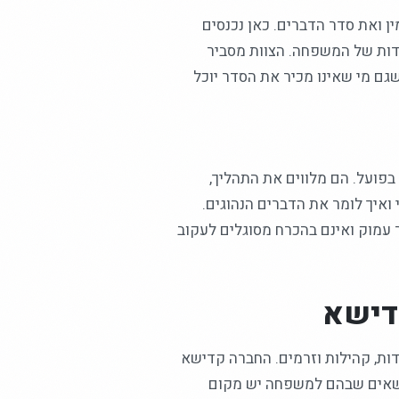
 ואת סדר הדברים. כאן נכנסים
חדות של המשפחה. הצוות מסביר
גם מי שאינו מכיר את הסדר יוכל
בפועל. הם מלווים את התהליך,
ואיך לומר את הדברים הנהוגים.
 עמוק ואינם בהכרח מסוגלים לעקוב
קדישא
דות, קהילות וזרמים. החברה קדישא
ושאים שבהם למשפחה יש מקום