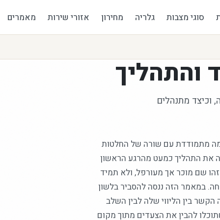
סוגי מצבות
גלריה
מחירון
אזורי שירות
מאמרים
 והתהליך
 וכיצד מתנהלים
ה מתמודדת עם שורה של החלטות
וה את התהליך כמעט מהרגע הראשון
ו שם מוכר אך מעורפל, ולא תמיד
ה. במאמר הזה ננסה להסביר בלשון
הקשר בין הליווי שלה לבין השלב
וכלו להבין את הצעדים מתוך מקום