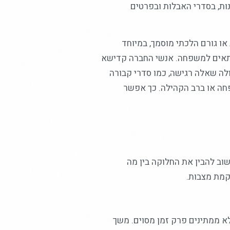
ות, בסדרי האבלות ובפרטים
ו גורם הלכתי מוסמך, במיוחד
תאים למשפחה. אנשי החברה קדישא
לה שאלה רגישה, כמו סדרי קבורה
פחה או ברב הקהילה. כך אפשר
וב להבין את החלוקה בין מה
קמת מצבות.
לא ממתינים פרק זמן מסוים. משך